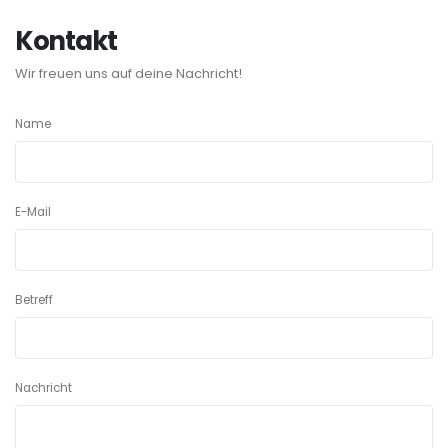
Kontakt
Wir freuen uns auf deine Nachricht!
Name
E-Mail
Betreff
Nachricht