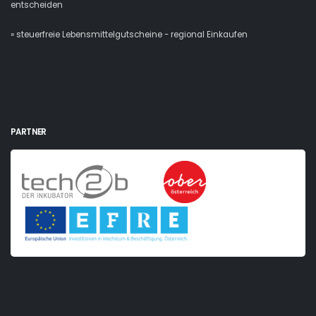
entscheiden
» steuerfreie Lebensmittelgutscheine - regional Einkaufen
PARTNER