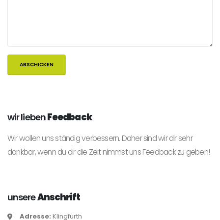
wir lieben
Feedback
Wir wollen uns ständig verbessern. Daher sind wir dir sehr
dankbar, wenn du dir die Zeit nimmst uns Feedback zu geben!
unsere
Anschrift
Adresse:
Klingfurth