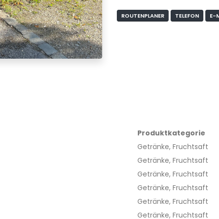
ROUTENPLANER
TELEFON
E-
Produktkategorie
Getränke, Fruchtsaft
Getränke, Fruchtsaft
Getränke, Fruchtsaft
Getränke, Fruchtsaft
Getränke, Fruchtsaft
Getränke, Fruchtsaft