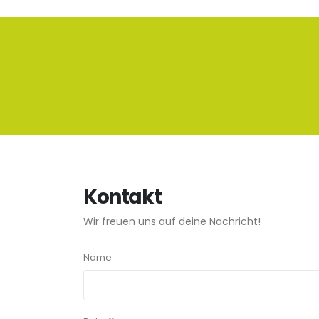
Kontakt
Wir freuen uns auf deine Nachricht!
Name