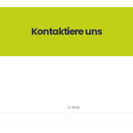
Kontaktiere uns
E-Mail