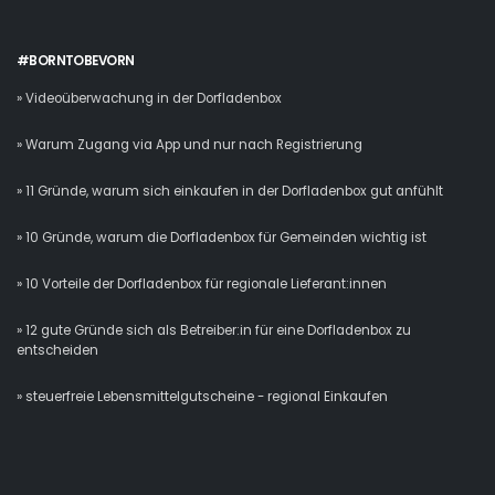
#BORNTOBEVORN
» Videoüberwachung in der Dorfladenbox
» Warum Zugang via App und nur nach Registrierung
» 11 Gründe, warum sich einkaufen in der Dorfladenbox gut anfühlt
» 10 Gründe, warum die Dorfladenbox für Gemeinden wichtig ist
» 10 Vorteile der Dorfladenbox für regionale Lieferant:innen
» 12 gute Gründe sich als Betreiber:in für eine Dorfladenbox zu
entscheiden
» steuerfreie Lebensmittelgutscheine - regional Einkaufen