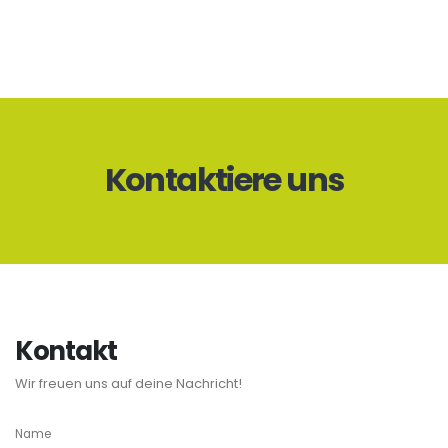
Kontaktiere uns
Kontakt
Wir freuen uns auf deine Nachricht!
Name