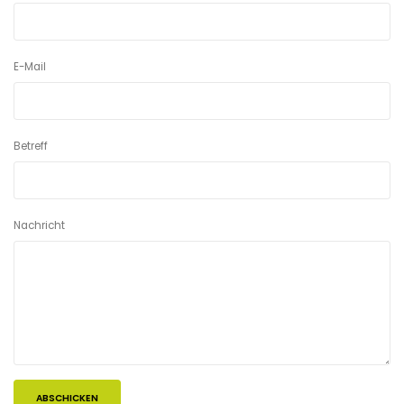
E-Mail
Betreff
Nachricht