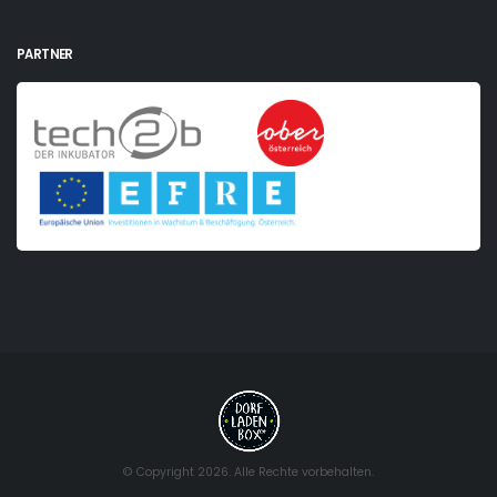
PARTNER
© Copyright 2026. Alle Rechte vorbehalten.