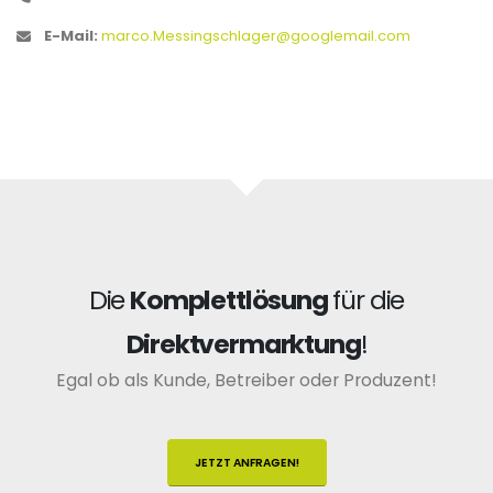
E-Mail:
marco.Messingschlager@googlemail.com
Die
Komplettlösung
für die
Direktvermarktung
!
Egal ob als Kunde, Betreiber oder Produzent!
JETZT ANFRAGEN!