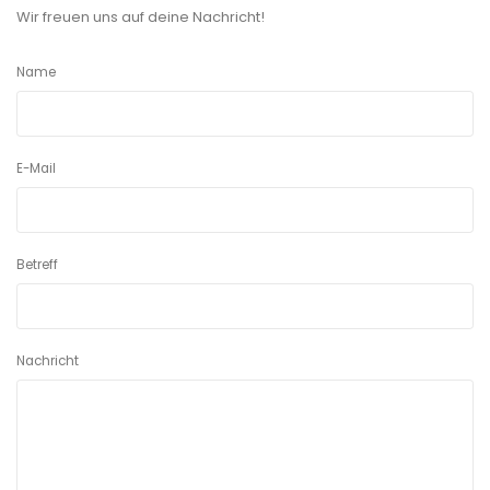
Wir freuen uns auf deine Nachricht!
Name
E-Mail
Betreff
Nachricht