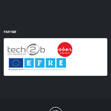
PARTNER