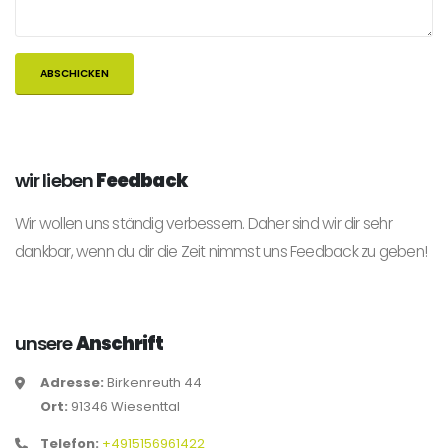
wir lieben
Feedback
Wir wollen uns ständig verbessern. Daher sind wir dir sehr
dankbar, wenn du dir die Zeit nimmst uns Feedback zu geben!
unsere
Anschrift
Adresse:
Birkenreuth 44
Ort:
91346 Wiesenttal
Telefon:
+4915156961422