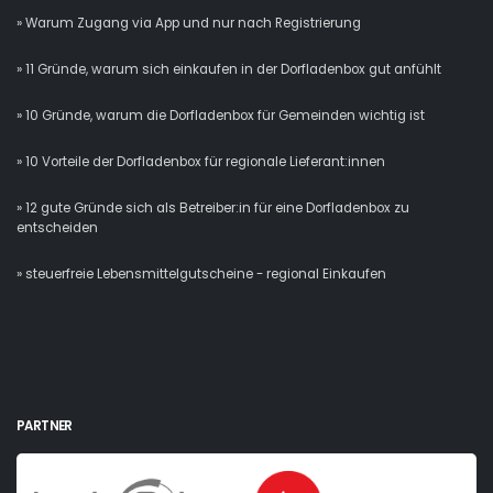
» Warum Zugang via App und nur nach Registrierung
» 11 Gründe, warum sich einkaufen in der Dorfladenbox gut anfühlt
» 10 Gründe, warum die Dorfladenbox für Gemeinden wichtig ist
» 10 Vorteile der Dorfladenbox für regionale Lieferant:innen
» 12 gute Gründe sich als Betreiber:in für eine Dorfladenbox zu
entscheiden
» steuerfreie Lebensmittelgutscheine - regional Einkaufen
PARTNER