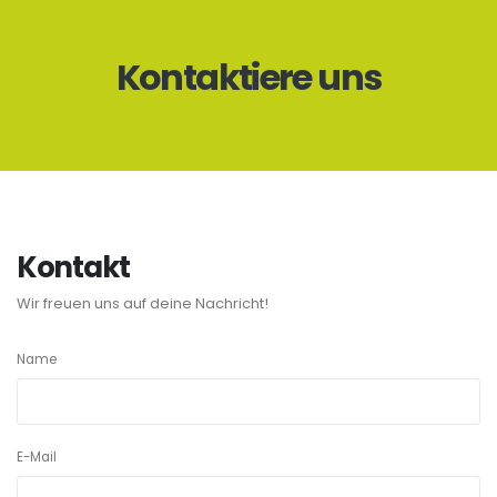
Kontaktiere uns
Kontakt
Wir freuen uns auf deine Nachricht!
Name
E-Mail