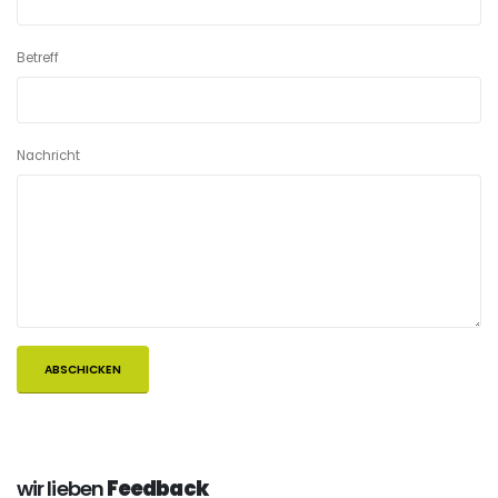
Betreff
Nachricht
wir lieben
Feedback