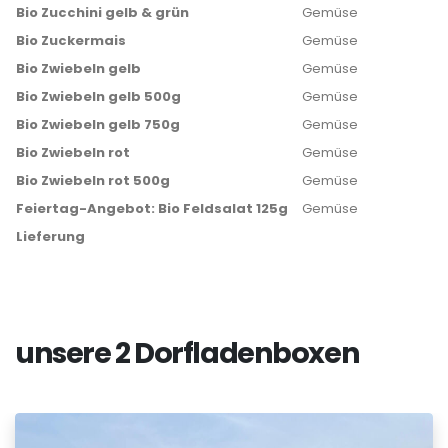
Bio Zucchini gelb & grün
Gemüse
Bio Zuckermais
Gemüse
Bio Zwiebeln gelb
Gemüse
Bio Zwiebeln gelb 500g
Gemüse
Bio Zwiebeln gelb 750g
Gemüse
Bio Zwiebeln rot
Gemüse
Bio Zwiebeln rot 500g
Gemüse
Feiertag-Angebot: Bio Feldsalat 125g
Gemüse
Lieferung
unsere 2 Dorfladenboxen