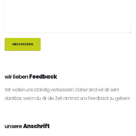
wir lieben
Feedback
Wir wollen uns ständig verbessern. Daher sind wir dir sehr
dankbar, wenn du dir die Zeit nimmst uns Feedback zu geben!
unsere
Anschrift