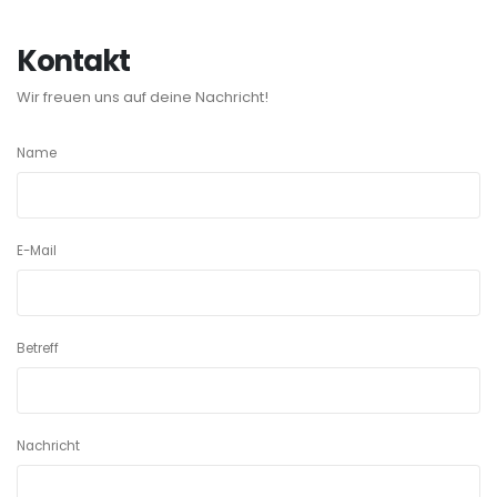
Kontakt
Wir freuen uns auf deine Nachricht!
Name
E-Mail
Betreff
Nachricht