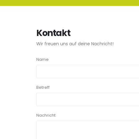
Kontakt
Wir freuen uns auf deine Nachricht!
Name
Betreff
Nachricht