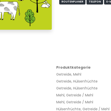
ROUTENPLANER
TELEFON
E-
Produktkategorie
Getreide, Mehl
Getreide, Hülsenfrüchte
Getreide, Hülsenfrüchte
Mehl, Getreide / Mehl
Mehl, Getreide / Mehl
Hülsenfrüchte, Getreide / Mehl