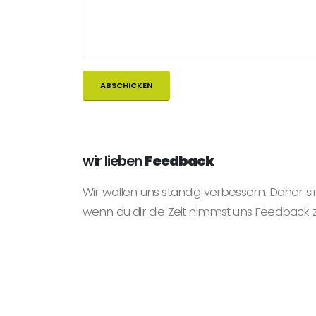
wir lieben
Feedback
Wir wollen uns ständig verbessern. Daher si
wenn du dir die Zeit nimmst uns Feedback 