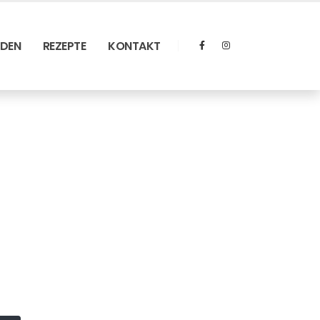
RDEN
REZEPTE
KONTAKT