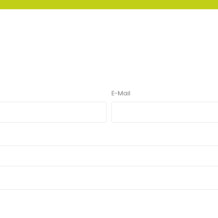
E-Mail