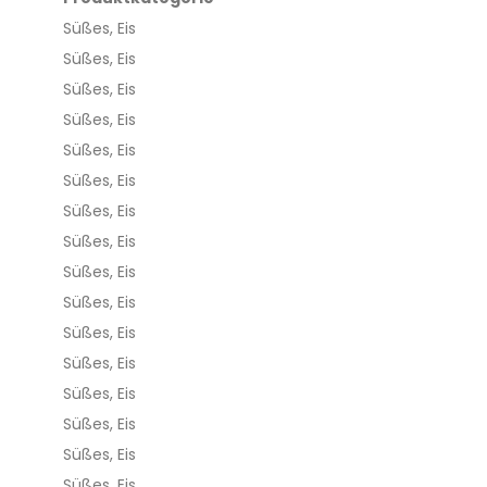
Süßes, Eis
Süßes, Eis
Süßes, Eis
Süßes, Eis
Süßes, Eis
Süßes, Eis
Süßes, Eis
Süßes, Eis
Süßes, Eis
Süßes, Eis
Süßes, Eis
Süßes, Eis
Süßes, Eis
Süßes, Eis
Süßes, Eis
Süßes, Eis