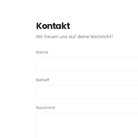
Kontakt
Wir freuen uns auf deine Nachricht!
Name
Betreff
Nachricht