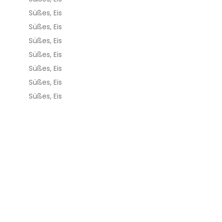
Süßes, Eis
Süßes, Eis
Süßes, Eis
Süßes, Eis
Süßes, Eis
Süßes, Eis
Süßes, Eis