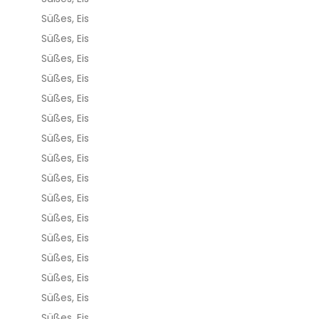
Süßes, Eis
Süßes, Eis
Süßes, Eis
Süßes, Eis
Süßes, Eis
Süßes, Eis
Süßes, Eis
Süßes, Eis
Süßes, Eis
Süßes, Eis
Süßes, Eis
Süßes, Eis
Süßes, Eis
Süßes, Eis
Süßes, Eis
Süßes, Eis