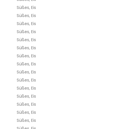
Süßes, Eis
Süßes, Eis
Süßes, Eis
Süßes, Eis
Süßes, Eis
Süßes, Eis
Süßes, Eis
Süßes, Eis
Süßes, Eis
Süßes, Eis
Süßes, Eis
Süßes, Eis
Süßes, Eis
Süßes, Eis
Süßes, Eis
Süßes, Eis