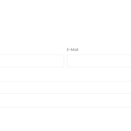
E-Mail