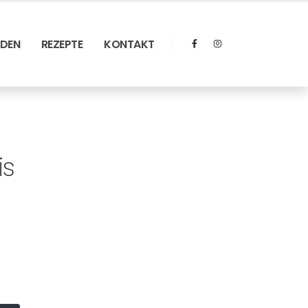
RDEN
REZEPTE
KONTAKT
is