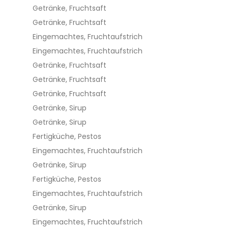
Getränke, Fruchtsaft
Getränke, Fruchtsaft
Eingemachtes, Fruchtaufstrich
Eingemachtes, Fruchtaufstrich
Getränke, Fruchtsaft
Getränke, Fruchtsaft
Getränke, Fruchtsaft
Getränke, Sirup
Getränke, Sirup
Fertigküche, Pestos
Eingemachtes, Fruchtaufstrich
Getränke, Sirup
Fertigküche, Pestos
Eingemachtes, Fruchtaufstrich
Getränke, Sirup
Eingemachtes, Fruchtaufstrich