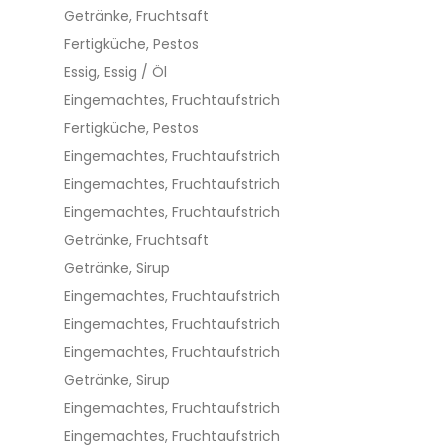
Getränke, Fruchtsaft
Fertigküche, Pestos
Essig, Essig / Öl
Eingemachtes, Fruchtaufstrich
Fertigküche, Pestos
Eingemachtes, Fruchtaufstrich
Eingemachtes, Fruchtaufstrich
Eingemachtes, Fruchtaufstrich
Getränke, Fruchtsaft
Getränke, Sirup
Eingemachtes, Fruchtaufstrich
Eingemachtes, Fruchtaufstrich
Eingemachtes, Fruchtaufstrich
Getränke, Sirup
Eingemachtes, Fruchtaufstrich
Eingemachtes, Fruchtaufstrich