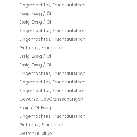
Eingemachtes, Fruchtaufstrich
Essig, Essig / Öl
Essig, Essig / Öl
Eingemachtes, Fruchtaufstrich
Eingemachtes, Fruchtaufstrich
Getränke, Fruchtsaft
Essig, Essig / Öl
Essig, Essig / Öl
Eingemachtes, Fruchtaufstrich
Eingemachtes, Fruchtaufstrich
Eingemachtes, Fruchtaufstrich
Gewürze, Gewürzmischungen
Essig / Öl, Essig
Eingemachtes, Fruchtaufstrich
Getränke, Fruchtsaft
Getränke, Sirup