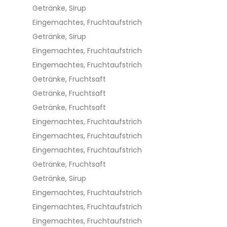
Getränke, Sirup
Eingemachtes, Fruchtaufstrich
Getränke, Sirup
Eingemachtes, Fruchtaufstrich
Eingemachtes, Fruchtaufstrich
Getränke, Fruchtsaft
Getränke, Fruchtsaft
Getränke, Fruchtsaft
Eingemachtes, Fruchtaufstrich
Eingemachtes, Fruchtaufstrich
Eingemachtes, Fruchtaufstrich
Getränke, Fruchtsaft
Getränke, Sirup
Eingemachtes, Fruchtaufstrich
Eingemachtes, Fruchtaufstrich
Eingemachtes, Fruchtaufstrich