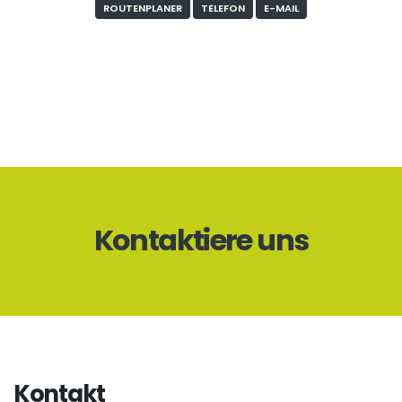
ROUTENPLANER
TELEFON
E-MAIL
Kontaktiere uns
Kontakt