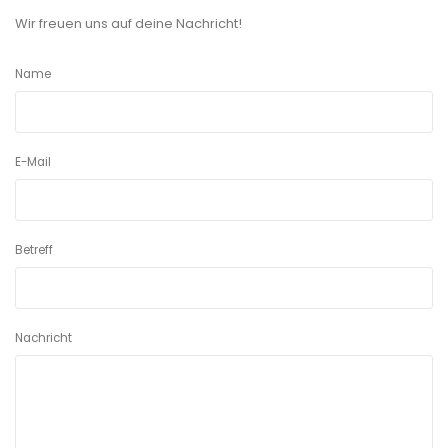
Wir freuen uns auf deine Nachricht!
Name
E-Mail
Betreff
Nachricht