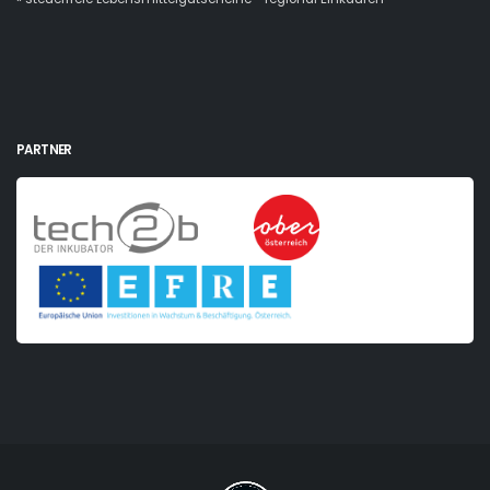
PARTNER