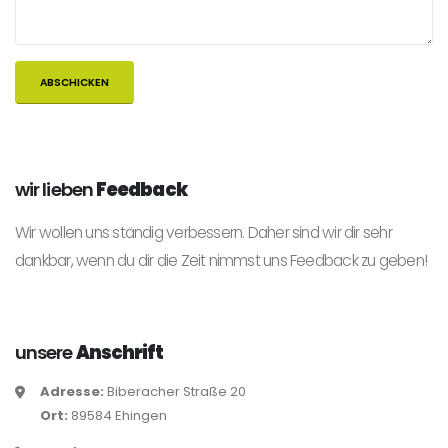
wir lieben
Feedback
Wir wollen uns ständig verbessern. Daher sind wir dir sehr
dankbar, wenn du dir die Zeit nimmst uns Feedback zu geben!
unsere
Anschrift
Adresse:
Biberacher Straße 20
Ort:
89584 Ehingen