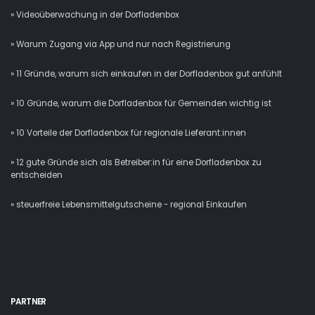
» Videoüberwachung in der Dorfladenbox
» Warum Zugang via App und nur nach Registrierung
» 11 Gründe, warum sich einkaufen in der Dorfladenbox gut anfühlt
» 10 Gründe, warum die Dorfladenbox für Gemeinden wichtig ist
» 10 Vorteile der Dorfladenbox für regionale Lieferant:innen
» 12 gute Gründe sich als Betreiber:in für eine Dorfladenbox zu
entscheiden
» steuerfreie Lebensmittelgutscheine - regional Einkaufen
PARTNER