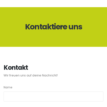
Kontaktiere uns
Kontakt
Wir freuen uns auf deine Nachricht!
Name