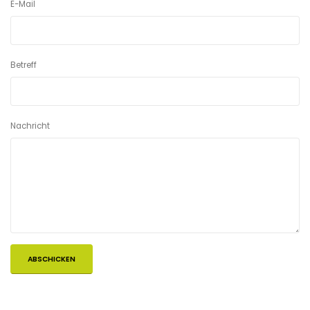
E-Mail
Betreff
Nachricht