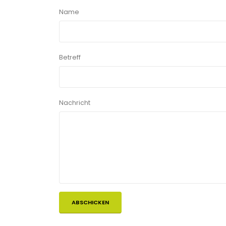
Name
Betreff
Nachricht