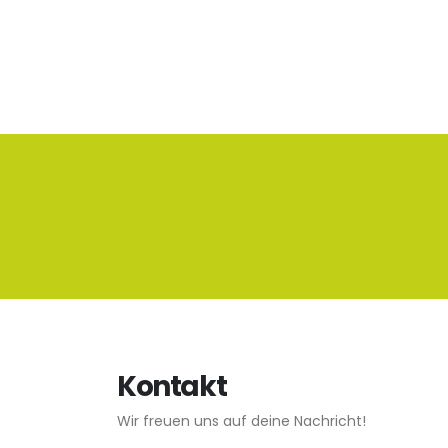
Kontakt
Wir freuen uns auf deine Nachricht!