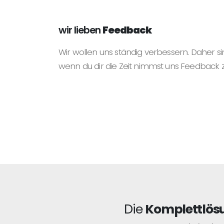
wir lieben
Feedback
Wir wollen uns ständig verbessern. Daher si
wenn du dir die Zeit nimmst uns Feedback 
Die
Komplettlös