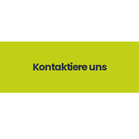
Kontaktiere uns