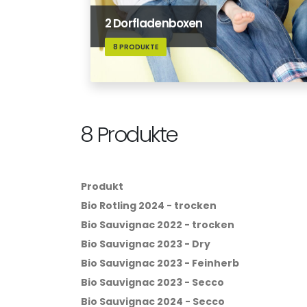
2 Dorfladenboxen
8 PRODUKTE
8 Produkte
Produkt
Bio Rotling 2024 - trocken
Bio Sauvignac 2022 - trocken
Bio Sauvignac 2023 - Dry
Bio Sauvignac 2023 - Feinherb
Bio Sauvignac 2023 - Secco
Bio Sauvignac 2024 - Secco