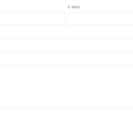
E-Mail