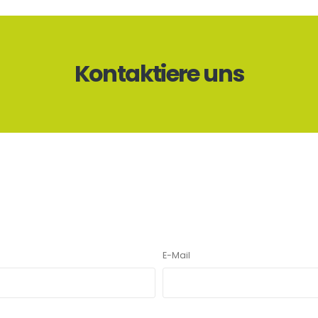
Kontaktiere uns
E-Mail