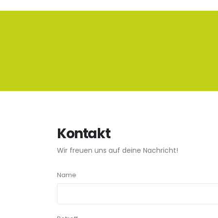
Kontakt
Wir freuen uns auf deine Nachricht!
Name