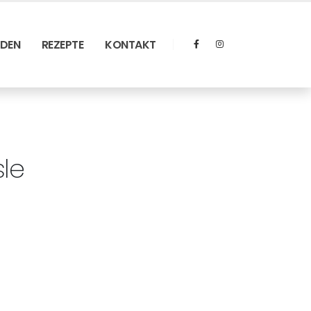
RDEN
REZEPTE
KONTAKT
sle