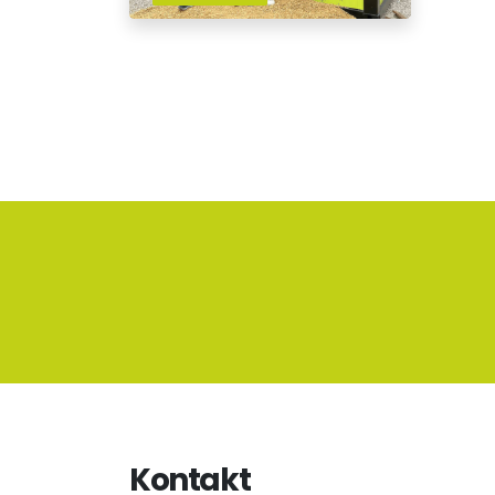
Kontakt