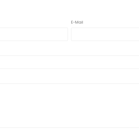
E-Mail