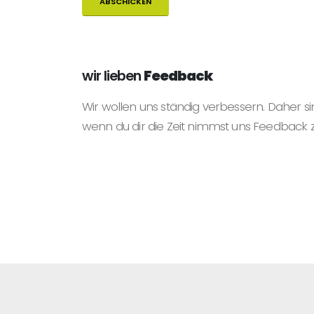
wir lieben
Feedback
Wir wollen uns ständig verbessern. Daher si
wenn du dir die Zeit nimmst uns Feedback 