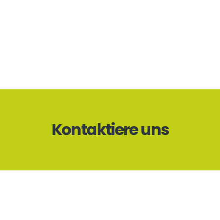
Kontaktiere uns