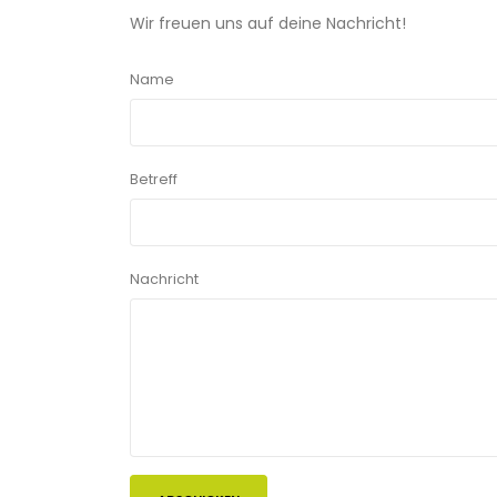
Wir freuen uns auf deine Nachricht!
Name
Betreff
Nachricht