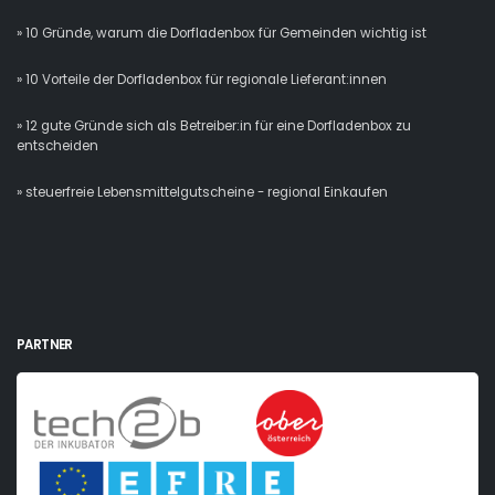
» 10 Gründe, warum die Dorfladenbox für Gemeinden wichtig ist
» 10 Vorteile der Dorfladenbox für regionale Lieferant:innen
» 12 gute Gründe sich als Betreiber:in für eine Dorfladenbox zu
entscheiden
» steuerfreie Lebensmittelgutscheine - regional Einkaufen
PARTNER