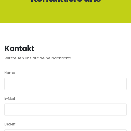
Kontakt
Wir freuen uns auf deine Nachricht!
Name
E-Mail
Betreff