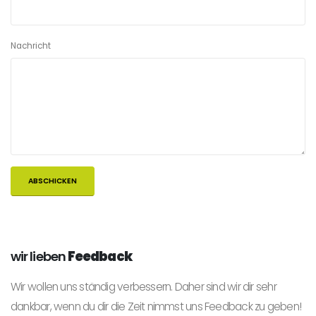
Nachricht
wir lieben
Feedback
Wir wollen uns ständig verbessern. Daher sind wir dir sehr
dankbar, wenn du dir die Zeit nimmst uns Feedback zu geben!