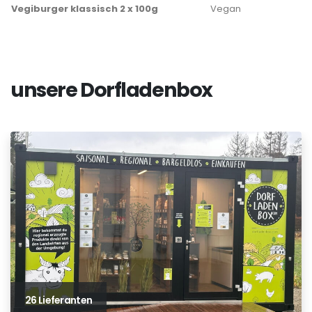
Vegiburger klassisch 2 x 100g
Vegan
unsere Dorfladenbox
26 Lieferanten