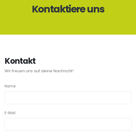
Kontaktiere uns
Kontakt
Wir freuen uns auf deine Nachricht!
Name
E-Mail