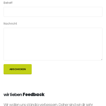
Betreff
Nachricht
wir lieben
Feedback
Wir wollen uns ständig verbessern. Daher sind wir dir sehr