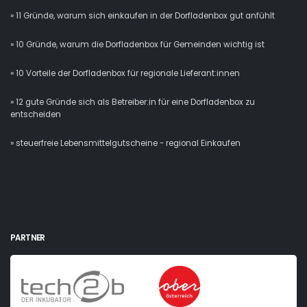
» 11 Gründe, warum sich einkaufen in der Dorfladenbox gut anfühlt
» 10 Gründe, warum die Dorfladenbox für Gemeinden wichtig ist
» 10 Vorteile der Dorfladenbox für regionale Lieferant:innen
» 12 gute Gründe sich als Betreiber:in für eine Dorfladenbox zu
entscheiden
» steuerfreie Lebensmittelgutscheine - regional Einkaufen
PARTNER