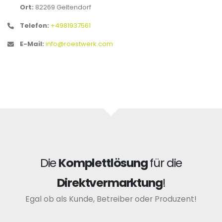
Ort:
82269 Geltendorf
Telefon:
+4981937561
E-Mail:
info@roestwerk.com
Die
Komplettlösung
für die
Direktvermarktung
!
Egal ob als Kunde, Betreiber oder Produzent!