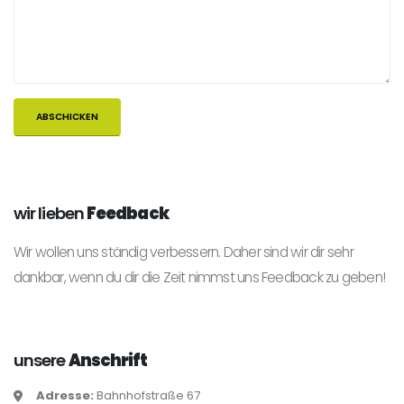
wir lieben
Feedback
Wir wollen uns ständig verbessern. Daher sind wir dir sehr
dankbar, wenn du dir die Zeit nimmst uns Feedback zu geben!
unsere
Anschrift
Adresse:
Bahnhofstraße 67