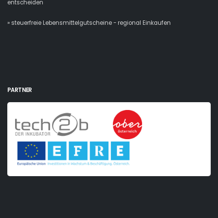
entscheiden
» steuerfreie Lebensmittelgutscheine - regional Einkaufen
PARTNER