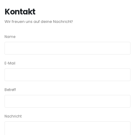
Kontakt
Wir freuen uns auf deine Nachricht!
Name
E-Mail
Betreff
Nachricht