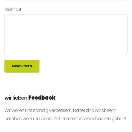
Nachricht
wir lieben
Feedback
Wir wollen uns ständig verbessern. Daher sind wir dir sehr
dankbar, wenn du dir die Zeit nimmst uns Feedback zu geben!