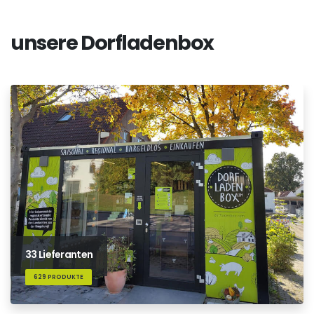
unsere Dorfladenbox
33 Lieferanten
629 PRODUKTE