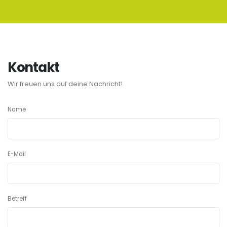
Kontakt
Wir freuen uns auf deine Nachricht!
Name
E-Mail
Betreff