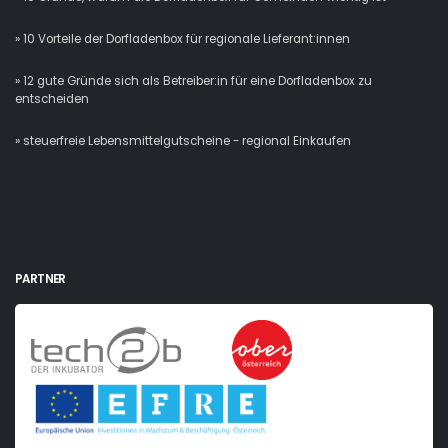
» 10 Vorteile der Dorfladenbox für regionale Lieferant:innen
» 12 gute Gründe sich als Betreiber:in für eine Dorfladenbox zu
entscheiden
» steuerfreie Lebensmittelgutscheine - regional Einkaufen
PARTNER