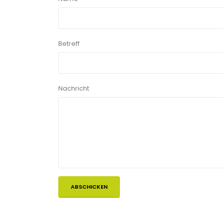
Betreff
Nachricht