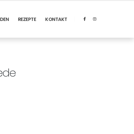
RDEN
REZEPTE
KONTAKT
ede