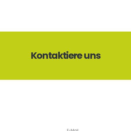
Kontaktiere uns
E-Mail