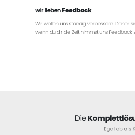
wir lieben
Feedback
Wir wollen uns ständig verbessern. Daher si
wenn du dir die Zeit nimmst uns Feedback 
Die
Komplettlös
Egal ob als 