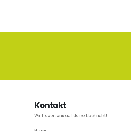
Kontakt
Wir freuen uns auf deine Nachricht!
Name