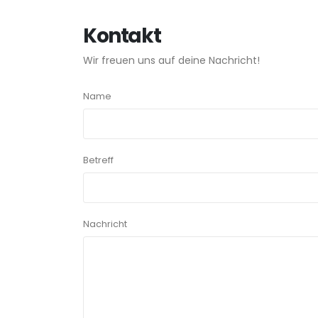
Kontakt
Wir freuen uns auf deine Nachricht!
Name
Betreff
Nachricht