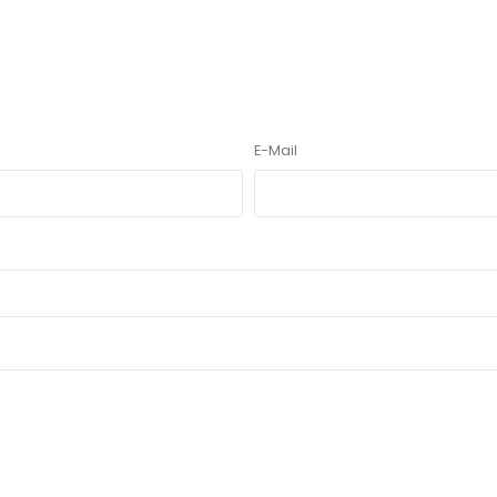
E-Mail