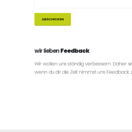
wir lieben
Feedback
Wir wollen uns ständig verbessern. Daher si
wenn du dir die Zeit nimmst uns Feedback 