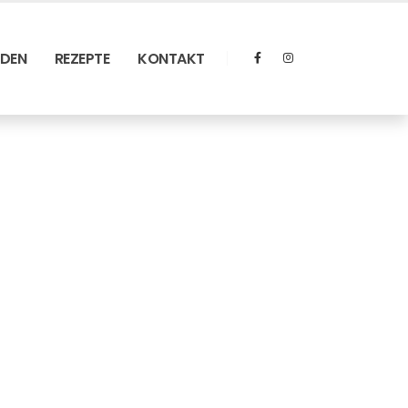
RDEN
REZEPTE
KONTAKT