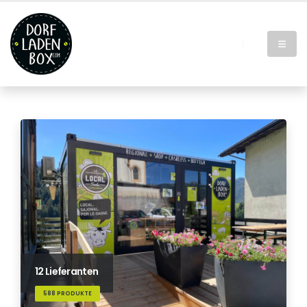
12 Lieferanten
588 PRODUKTE