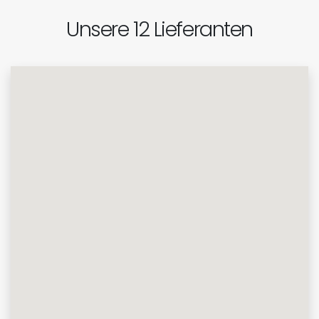
Unsere 12 Lieferanten