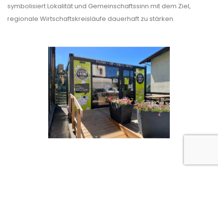
symbolisiert Lokalität und Gemeinschaftssinn mit dem Ziel,
regionale Wirtschaftskreisläufe dauerhaft zu stärken.