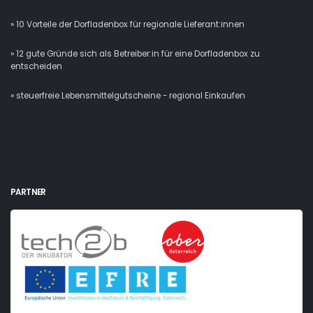
» 10 Vorteile der Dorfladenbox für regionale Lieferant:innen
» 12 gute Gründe sich als Betreiber:in für eine Dorfladenbox zu
entscheiden
» steuerfreie Lebensmittelgutscheine - regional Einkaufen
PARTNER