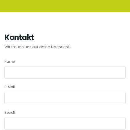
Kontakt
Wir freuen uns auf deine Nachricht!
Name
E-Mail
Betreff