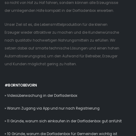
so nicht von Hof zu Hof fahren, sondern können alle Erzeugnisse
der umliegenden Höfe kompakt in der Dorfladenbox erwerben.
Unser Ziel ist es, die Lebensmittelproduktion für die kleinen
Erzeuger wieder attraktiver zu machen und die Kundenwünsche
nach qualitativ hochwertigen Nahrungsmitteln zu erfüllen. Wir
setzen dabei auf smarte technische Lösungen und einen hohen
Automatisierungsgrad, um den Aufwand für Betreiber, Erzeuger
und Kunden möglichst gering zu halten.
#BORNTOBEVORN
» Videoüberwachung in der Dorfladenbox
» Warum Zugang via App und nur nach Registrierung
» 11 Gründe, warum sich einkaufen in der Dorfladenbox gut anfühlt
» 10 Gründe, warum die Dorfladenbox für Gemeinden wichtig ist