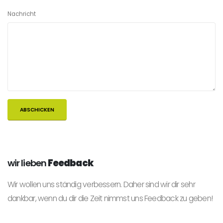
Nachricht
wir lieben
Feedback
Wir wollen uns ständig verbessern. Daher sind wir dir sehr
dankbar, wenn du dir die Zeit nimmst uns Feedback zu geben!