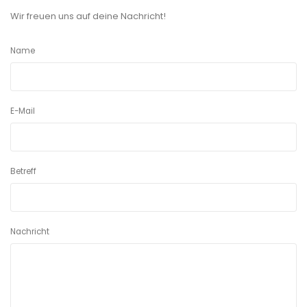
Wir freuen uns auf deine Nachricht!
Name
E-Mail
Betreff
Nachricht