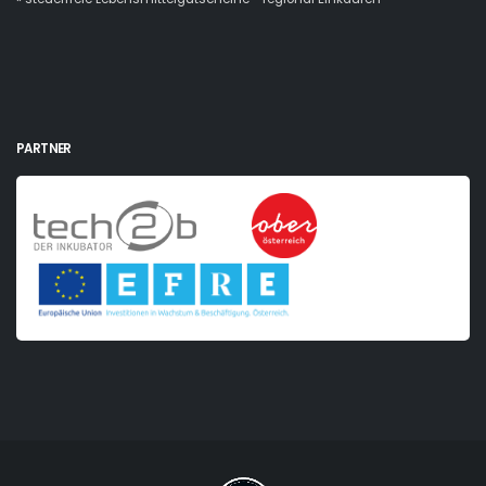
PARTNER