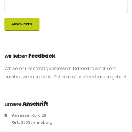
wir lieben
Feedback
Wir wollen uns ständig verbessern. Daher sind wir dir sehr
dankbar, wenn du dir die Zeit nimmst uns Feedback zu geben!
unsere
Anschrift
Adresse:
Rara 28
Ort:
39030 Enneberg