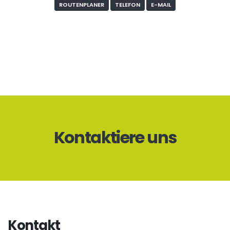
ROUTENPLANER
TELEFON
E-MAIL
Kontaktiere uns
Kontakt