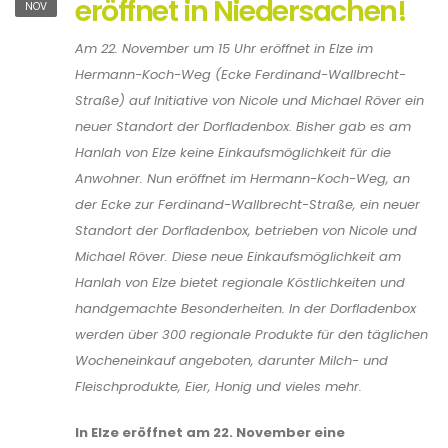
eröffnet in Niedersachen!
NOV
Am 22. November um 15 Uhr eröffnet in Elze im
Hermann-Koch-Weg (Ecke Ferdinand-Wallbrecht-
Straße) auf Initiative von Nicole und Michael Röver ein
neuer Standort der Dorfladenbox. Bisher gab es am
Hanlah von Elze keine Einkaufsmöglichkeit für die
Anwohner. Nun eröffnet im Hermann-Koch-Weg, an
der Ecke zur Ferdinand-Wallbrecht-Straße, ein neuer
Standort der Dorfladenbox, betrieben von Nicole und
Michael Röver. Diese neue Einkaufsmöglichkeit am
Hanlah von Elze bietet regionale Köstlichkeiten und
handgemachte Besonderheiten. In der Dorfladenbox
werden über 300 regionale Produkte für den täglichen
Wocheneinkauf angeboten, darunter Milch- und
Fleischprodukte, Eier, Honig und vieles mehr.
In Elze eröffnet am 22. November eine