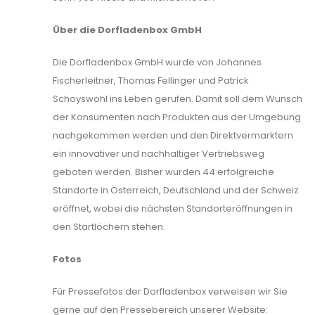
Über die Dorfladenbox GmbH
Die Dorfladenbox GmbH wurde von Johannes
Fischerleitner, Thomas Fellinger und Patrick
Schoyswohl ins Leben gerufen. Damit soll dem Wunsch
der Konsumenten nach Produkten aus der Umgebung
nachgekommen werden und den Direktvermarktern
ein innovativer und nachhaltiger Vertriebsweg
geboten werden. Bisher wurden 44 erfolgreiche
Standorte in Österreich, Deutschland und der Schweiz
eröffnet, wobei die nächsten Standorteröffnungen in
den Startlöchern stehen.
Fotos
Für Pressefotos der Dorfladenbox verweisen wir Sie
gerne auf den Pressebereich unserer Website: ​​