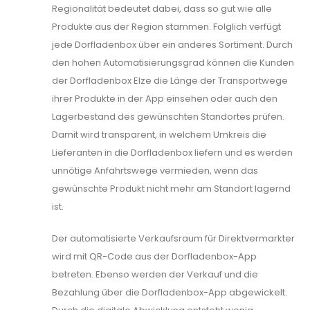
Regionalität bedeutet dabei, dass so gut wie alle
Produkte aus der Region stammen. Folglich verfügt
jede Dorfladenbox über ein anderes Sortiment. Durch
den hohen Automatisierungsgrad können die Kunden
der Dorfladenbox Elze die Länge der Transportwege
ihrer Produkte in der App einsehen oder auch den
Lagerbestand des gewünschten Standortes prüfen.
Damit wird transparent, in welchem Umkreis die
Lieferanten in die Dorfladenbox liefern und es werden
unnötige Anfahrtswege vermieden, wenn das
gewünschte Produkt nicht mehr am Standort lagernd
ist.
Der automatisierte Verkaufsraum für Direktvermarkter
wird mit QR-Code aus der Dorfladenbox-App
betreten. Ebenso werden der Verkauf und die
Bezahlung über die Dorfladenbox-App abgewickelt.