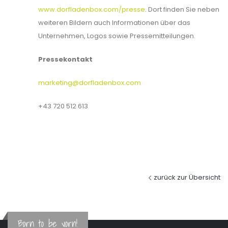
www.dorfladenbox.com/presse
. Dort finden Sie neben
weiteren Bildern auch Informationen über das
Unternehmen, Logos sowie Pressemitteilungen.
Pressekontakt
marketing@dorfladenbox.com
+43 720 512 613
zurück zur Übersicht
Born to be vorn!