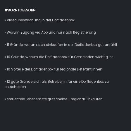
#BORNTOBEVORN
» Videoüberwachung in der Dorfladenbox
» Warum Zugang via App und nur nach Registrierung
» 11 Gründe, warum sich einkaufen in der Dorfladenbox gut anfühlt
» 10 Gründe, warum die Dorfladenbox für Gemeinden wichtig ist
» 10 Vorteile der Dorfladenbox für regionale Lieferant:innen
» 12 gute Gründe sich als Betreiber:in für eine Dorfladenbox zu
entscheiden
» steuerfreie Lebensmittelgutscheine - regional Einkaufen