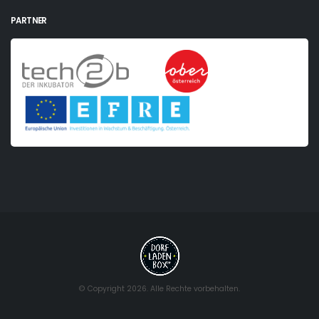
PARTNER
© Copyright 2026. Alle Rechte vorbehalten.