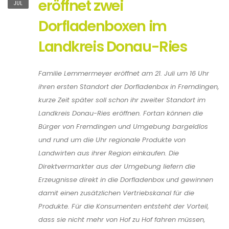
eröffnet zwei
JUL
Dorfladenboxen im
Landkreis Donau-Ries
Familie Lemmermeyer eröffnet am 21. Juli um 16 Uhr
ihren ersten Standort der Dorfladenbox in Fremdingen,
kurze Zeit später soll schon ihr zweiter Standort im
Landkreis Donau-Ries eröffnen. Fortan können die
Bürger von Fremdingen und Umgebung bargeldlos
und rund um die Uhr regionale Produkte von
Landwirten aus ihrer Region einkaufen. Die
Direktvermarkter aus der Umgebung liefern die
Erzeugnisse direkt in die Dorfladenbox und gewinnen
damit einen zusätzlichen Vertriebskanal für die
Produkte. Für die Konsumenten entsteht der Vorteil,
dass sie nicht mehr von Hof zu Hof fahren müssen,