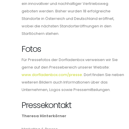
ein innovativer und nachhaltiger Vertriebsweg
geboten werden. Bisher wurden 18 erfolgreiche
Standorte in Österreich und Deutschland eröffnet,
wobei die nächsten Standorteröffnungen in den
Startlöchern stehen.
Fotos
Für Pressefotos der Dorfladenbox verweisen wir Sie
gerne auf den Pressebereich unserer Website: ​​
www.dorfladenbox.com/presse
. Dort finden Sie neben
weiteren Bildern auch Informationen über das
Unternehmen, Logos sowie Pressemitteilungen.
Pressekontakt
Theresa Hinterkörner