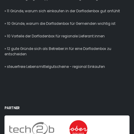
» 11 Gründe, warum sich einkaufen in der Dorfladenbox gut anfühlt
» 10 Gründe, warum die Dorfladenbox für Gemeinden wichtig ist
» 10 Vorteile der Dorfladenbox für regionale Lieferant:innen
» 12 gute Gründe sich als Betreiber:in für eine Dorfladenbox zu
entscheiden
» steuerfreie Lebensmittelgutscheine - regional Einkaufen
PARTNER