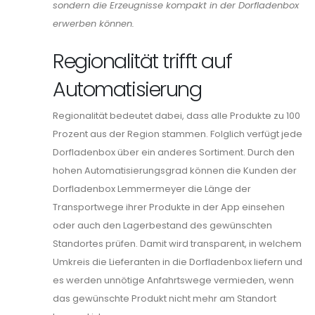
sondern die Erzeugnisse kompakt in der Dorfladenbox
erwerben können.
Regionalität trifft auf
Automatisierung
Regionalität bedeutet dabei, dass alle Produkte zu 100
Prozent aus der Region stammen. Folglich verfügt jede
Dorfladenbox über ein anderes Sortiment. Durch den
hohen Automatisierungsgrad können die Kunden der
Dorfladenbox Lemmermeyer die Länge der
Transportwege ihrer Produkte in der App einsehen
oder auch den Lagerbestand des gewünschten
Standortes prüfen. Damit wird transparent, in welchem
Umkreis die Lieferanten in die Dorfladenbox liefern und
es werden unnötige Anfahrtswege vermieden, wenn
das gewünschte Produkt nicht mehr am Standort