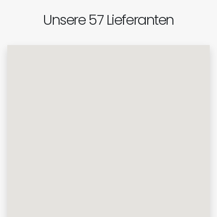
Unsere 57 Lieferanten