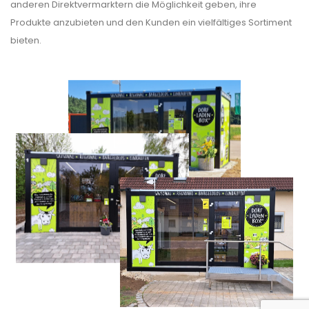
anderen Direktvermarktern die Möglichkeit geben, ihre
Produkte anzubieten und den Kunden ein vielfältiges Sortiment
bieten.