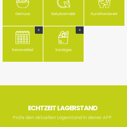
Gemüse
Naturkosmetik
Kunsthandwerk
8
6
Saisonartikel
Sonstiges
ECHTZEIT LAGERSTAND
Prüfe den aktuellen Lagerstand in deiner APP.